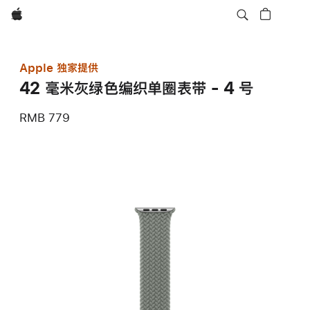
Apple
Apple 独家提供
42 毫米灰绿色编织单圈表带 - 4 号
RMB 779