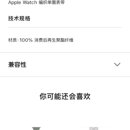
Apple Watch 编织单圈表带
技术规格
材质：100% 消费后再生聚酯纤维
兼容性
你可能还会喜欢