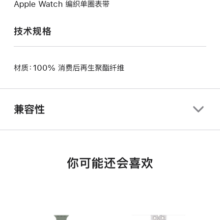
Apple Watch 编织单圈表带
技术规格
材质：100% 消费后再生聚酯纤维
兼容性
你可能还会喜欢