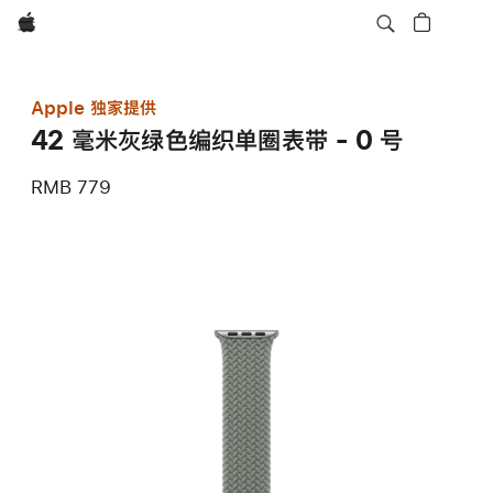
Apple
Apple 独家提供
42 毫米灰绿色编织单圈表带 - 0 号
RMB 779