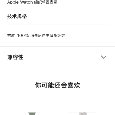
Apple Watch 编织单圈表带
技术规格
材质：100% 消费后再生聚酯纤维
兼容性
你可能还会喜欢