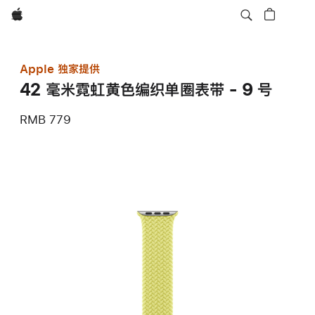
Apple
Apple 独家提供
42 毫米霓虹黄色编织单圈表带 - 9 号
RMB 779