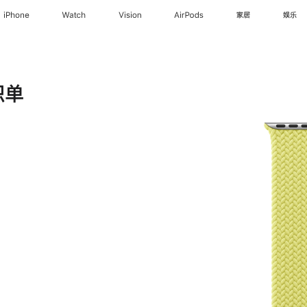
iPhone
Watch
Vision
AirPods
家居
娱乐
织单