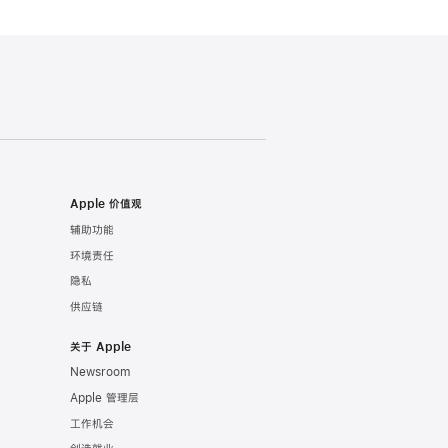
Apple 价值观
辅助功能
环境责任
隐私
供应链
关于 Apple
Newsroom
Apple 管理层
工作机会