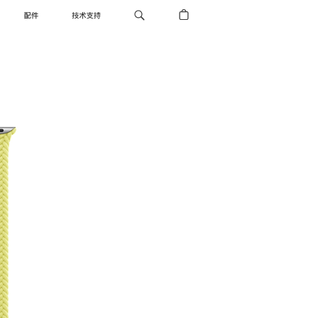
配件
技术支持