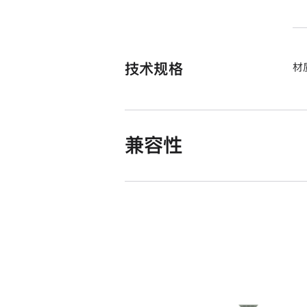
技术规格
材
兼容性