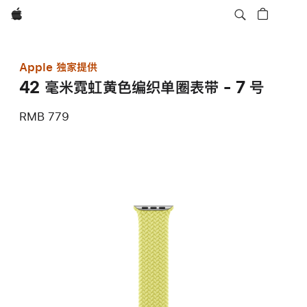
Apple
Apple 独家提供
42 毫米霓虹黄色编织单圈表带 - 7 号
RMB 779