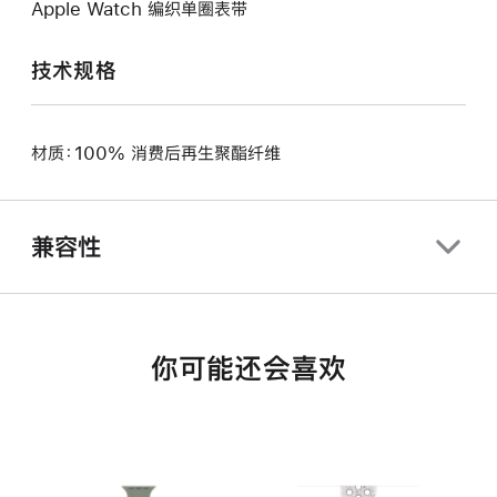
Apple Watch 编织单圈表带
技术规格
材质：100% 消费后再生聚酯纤维
兼容性
你可能还会喜欢