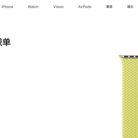
iPhone
Watch
Vision
AirPods
家居
娱乐
织单