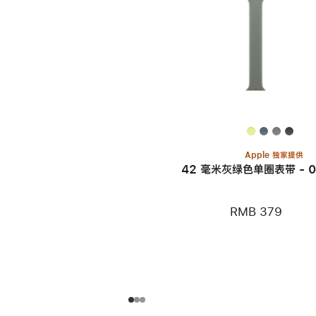
Apple 独家提供
42 毫米灰绿色单圈表带 - 0
RMB 379