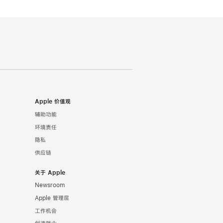
Apple 价值观
辅助功能
环境责任
隐私
供应链
关于 Apple
Newsroom
Apple 管理层
工作机会