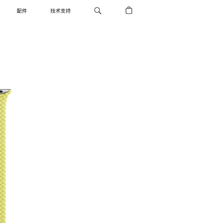
配件
技术支持