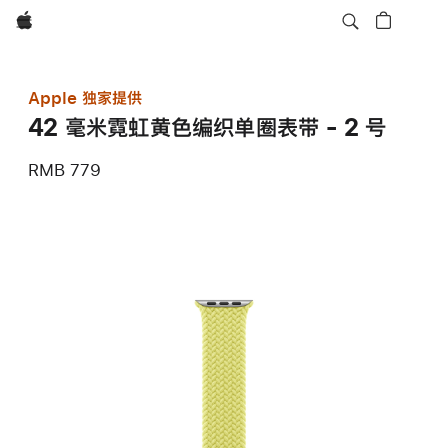
Apple
Apple 独家提供
42 毫米霓虹黄色编织单圈表带 - 2 号
RMB 779