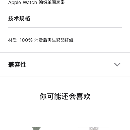
Apple Watch 编织单圈表带
技术规格
材质：100% 消费后再生聚酯纤维
兼容性
你可能还会喜欢