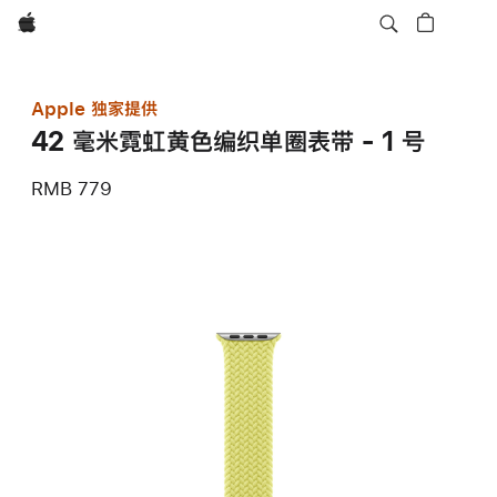
Apple
Apple 独家提供
42 毫米霓虹黄色编织单圈表带 - 1 号
RMB 779