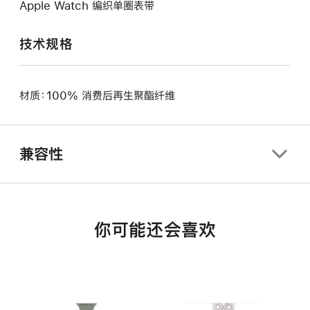
Apple Watch 编织单圈表带
技术规格
材质：100% 消费后再生聚酯纤维
兼容性
你可能还会喜欢