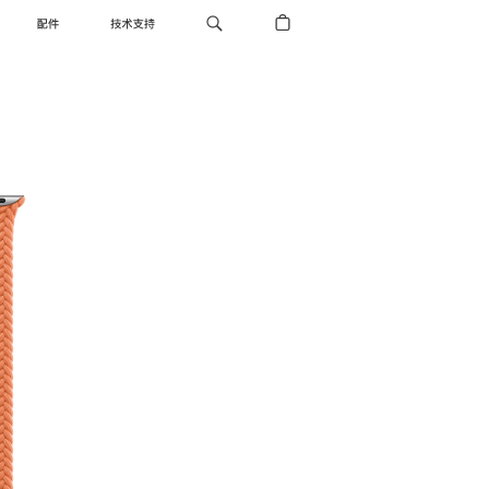
配件
技术支持