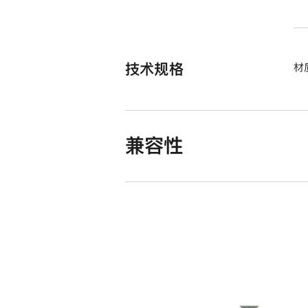
技术规格
材
兼容性