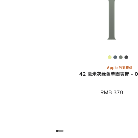
Apple 独家提供
42 毫米灰绿色单圈表带 - 0
RMB 379