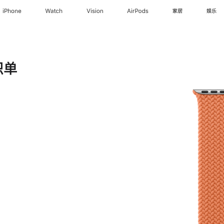
iPhone
Watch
Vision
AirPods
家居
娱乐
织单