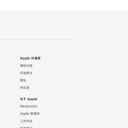
Apple 价值观
辅助功能
环境责任
隐私
供应链
关于 Apple
Newsroom
Apple 管理层
工作机会