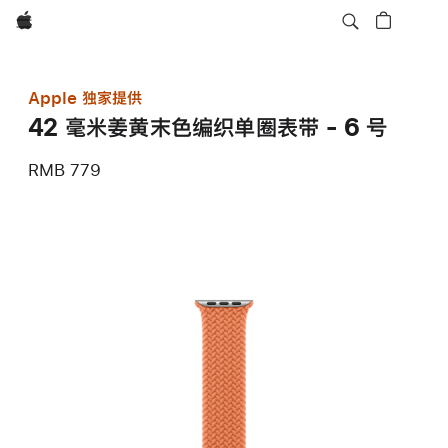
Apple
Apple 独家提供
42 毫米姜黄末色编织单圈表带 - 6 号
RMB 779