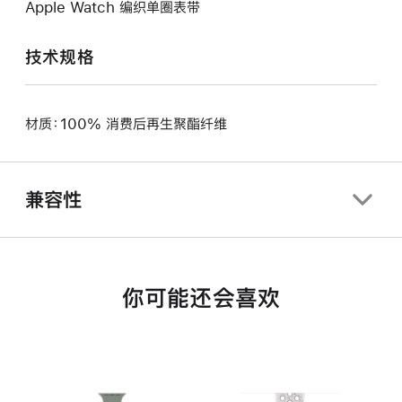
Apple Watch 编织单圈表带
技术规格
材质：100% 消费后再生聚酯纤维
兼容性
你可能还会喜欢