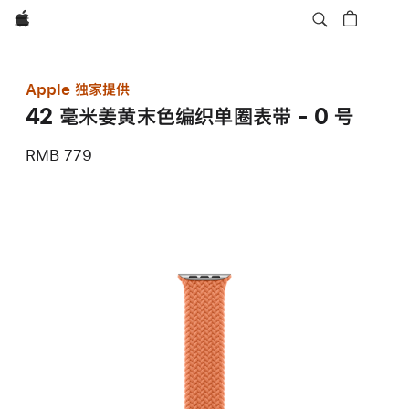
Apple
Apple 独家提供
42 毫米姜黄末色编织单圈表带 - 0 号
RMB 779