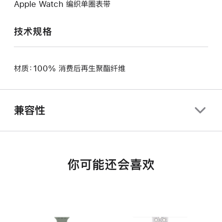
Apple Watch 编织单圈表带
技术规格
材质：100% 消费后再生聚酯纤维
兼容性
你可能还会喜欢