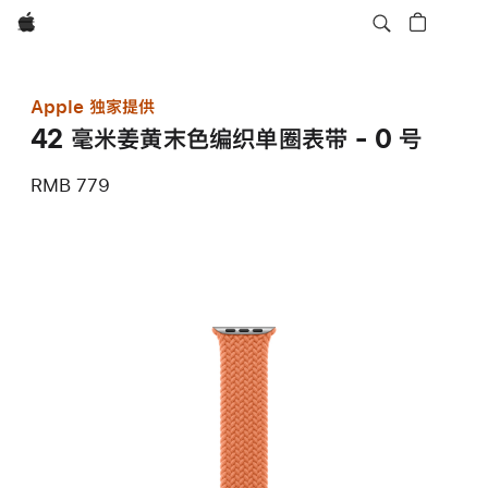
Apple
Apple 独家提供
42 毫米姜黄末色编织单圈表带 - 0 号
RMB 779