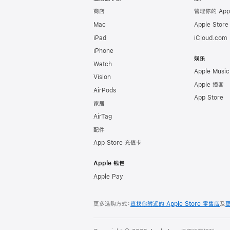
商店
管理你的 App
Mac
Apple Stor
iPad
iCloud.com
iPhone
娱乐
Watch
Apple Music
Vision
Apple 播客
AirPods
App Store
家居
AirTag
配件
App Store 充值卡
Apple 钱包
Apple Pay
更多选购方式：
查找你附近的 Apple Store 零售店
及