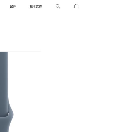
配件
技术支持