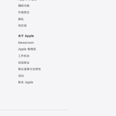
辅助功能
环境责任
隐私
供应链
关于 Apple
Newsroom
Apple 管理层
工作机会
创造就业
商业道德与合规性
活动
联系 Apple