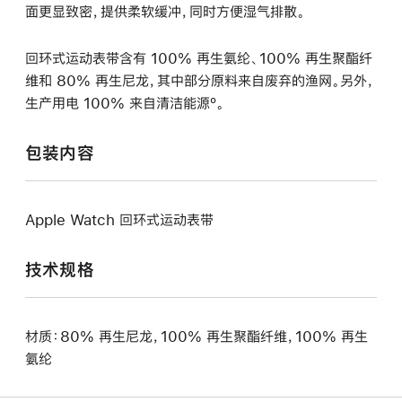
面更显致密，提供柔软缓冲，同时方便湿气排散。
回环式运动表带含有 100% 再生氨纶、100% 再生聚酯纤
维和 80% 再生尼龙，其中部分原料来自废弃的渔网。另外，
生产用电 100% 来自清洁能源º。
包装内容
Apple Watch 回环式运动表带
技术规格
材质：80% 再生尼龙，100% 再生聚酯纤维，100% 再生
氨纶