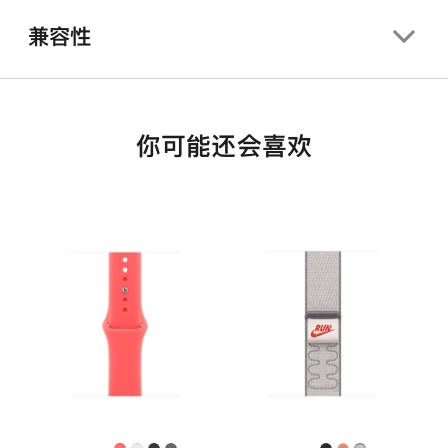
兼容性
你可能还会喜欢