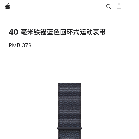
Apple
40 毫米铁锚蓝色回环式运动表带
RMB 379