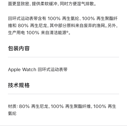
面更显致密，提供柔软缓冲，同时方便湿气排散。
回环式运动表带含有 100% 再生氨纶、100% 再生聚酯纤
维和 80% 再生尼龙，其中部分原料来自废弃的渔网。另外，
生产用电 100% 来自清洁能源º。
包装内容
Apple Watch 回环式运动表带
技术规格
材质：80% 再生尼龙，100% 再生聚酯纤维，100% 再生
氨纶