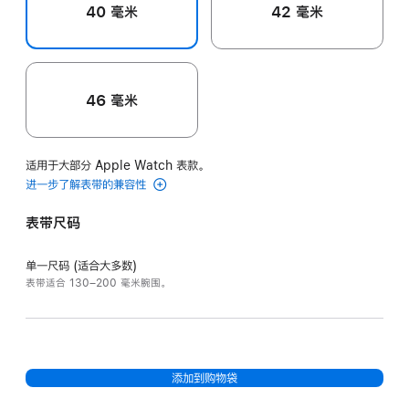
40 毫米
42 毫米
46 毫米
适用于大部分 Apple Watch 表款。
进一步了解表带的兼容性
表带尺码
单一尺码 (适合大多数)
表带适合 130–200 毫米腕围。
添加到购物袋