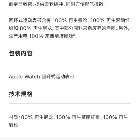
面更显致密，提供柔软缓冲，同时方便湿气排散。
回环式运动表带含有 100% 再生氨纶、100% 再生聚酯纤
维和 80% 再生尼龙，其中部分原料来自废弃的渔网。另外，
生产用电 100% 来自清洁能源º。
包装内容
Apple Watch 回环式运动表带
技术规格
材质：80% 再生尼龙，100% 再生聚酯纤维，100% 再生
氨纶