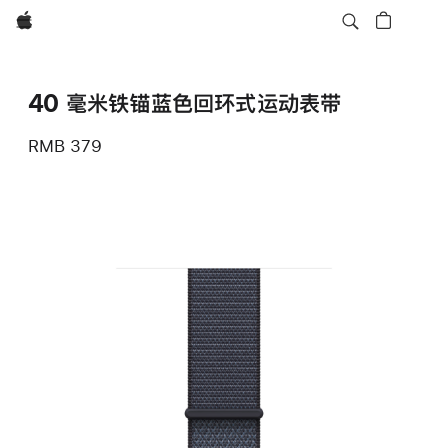
Apple
40 毫米铁锚蓝色回环式运动表带
RMB 379