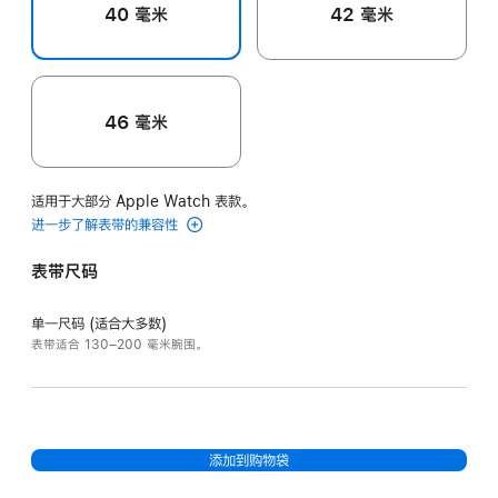
40 毫米
42 毫米
46 毫米
适用于大部分 Apple Watch 表款。
进一步了解表带的兼容性
表带尺码
单一尺码 (适合大多数)
表带适合 130–200 毫米腕围。
添加到购物袋