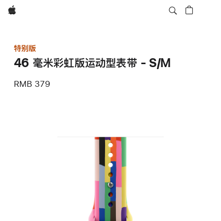
Apple
特别版
46 毫米彩虹版运动型表带 - S/M
RMB 379