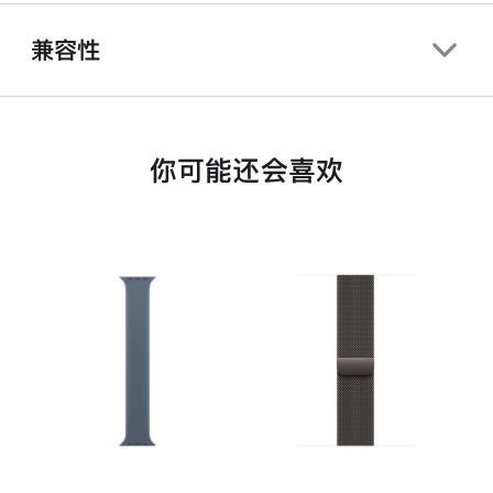
兼容性
你可能还会喜欢