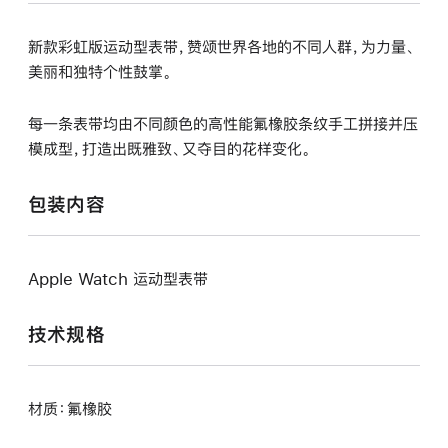
新款彩虹版运动型表带，赞颂世界各地的不同人群，为力量、
美丽和独特个性鼓掌。
每一条表带均由不同颜色的高性能氟橡胶条纹手工拼接并压
模成型，打造出既雅致、又夺目的花样变化。
包装内容
Apple Watch 运动型表带
技术规格
材质：氟橡胶