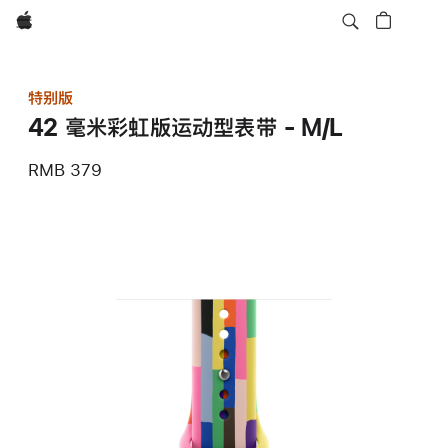
Apple
特别版
42 毫米彩虹版运动型表带 - M/L
RMB 379