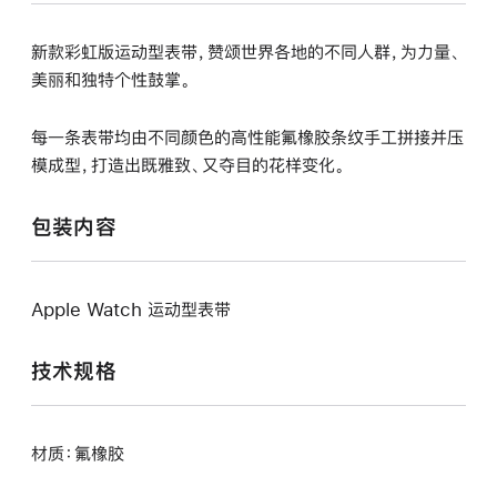
新款彩虹版运动型表带，赞颂世界各地的不同人群，为力量、
美丽和独特个性鼓掌。
每一条表带均由不同颜色的高性能氟橡胶条纹手工拼接并压
模成型，打造出既雅致、又夺目的花样变化。
包装内容
Apple Watch 运动型表带
技术规格
材质：氟橡胶