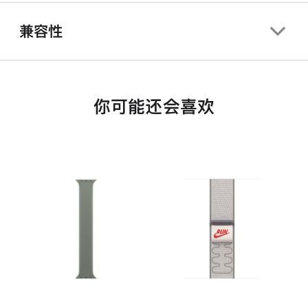
兼容性
你可能还会喜欢