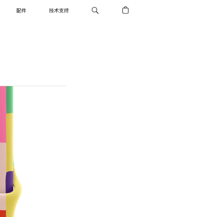
配件
技术支持