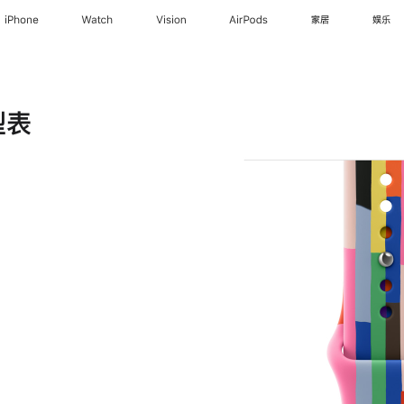
iPhone
Watch
Vision
AirPods
家居
娱乐
型表