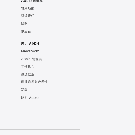
Apple 价值观
辅助功能
环境责任
隐私
供应链
关于 Apple
Newsroom
Apple 管理层
工作机会
创造就业
商业道德与合规性
活动
联系 Apple