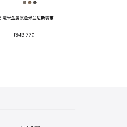
2 毫米金属原色米兰尼斯表带
RMB 779