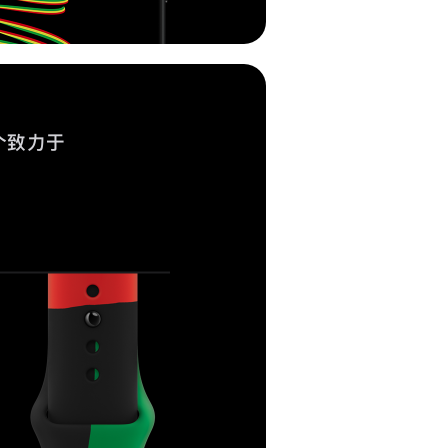
各个致力于