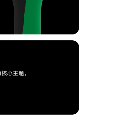
的核心主题，