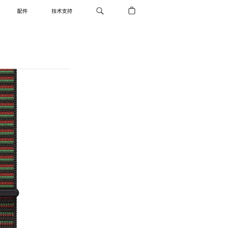
配件
技术支持