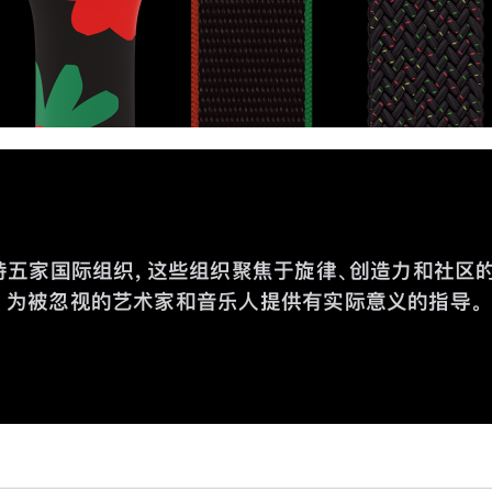
 支持五家国际组织，这些组织聚焦于旋律、创造力和社区
为被忽视的艺术家和音乐人提供有实际意义的指导。