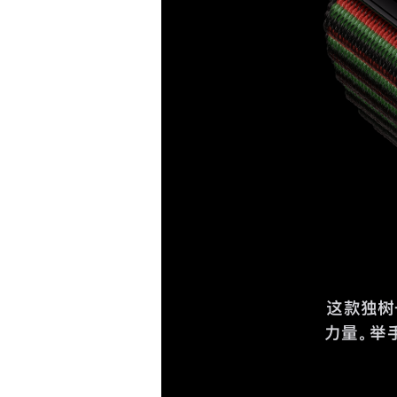
这款独树
力量。举