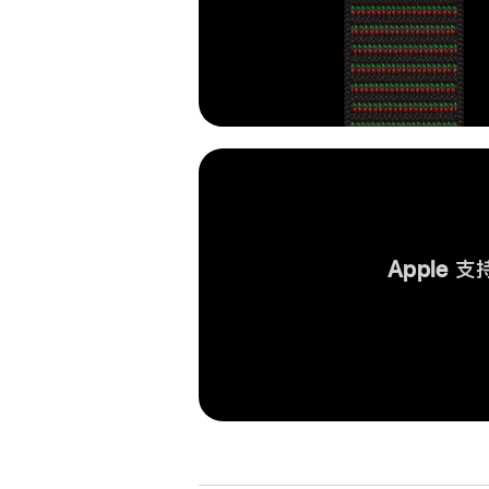
Apple