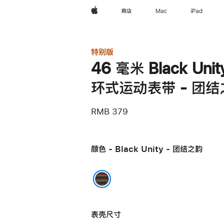
Apple
商店
Mac
iPad
特别版
46 毫米 Black Unit
环式运动表带 - 团结
RMB 379
颜色 - Black Unity - 团结之韵
Black Unity - 团结之韵
表壳尺寸