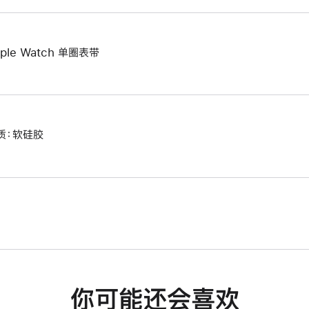
ple Watch 单圈表带
质：软硅胶
你可能还会喜欢