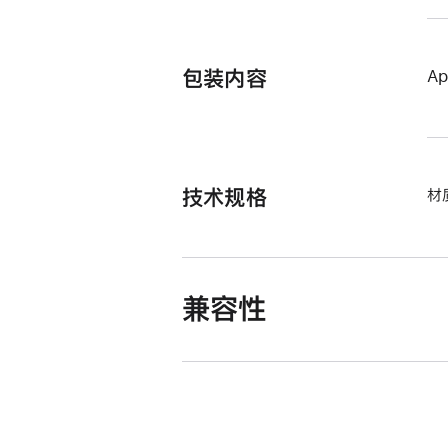
包装内容
Ap
技术规格
材
兼容性