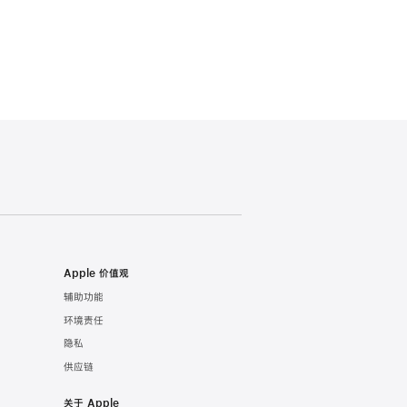
Apple 价值观
辅助功能
环境责任
隐私
供应链
关于 Apple