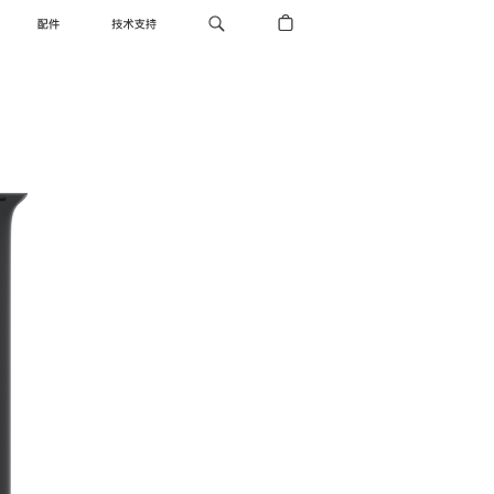
配件
技术支持