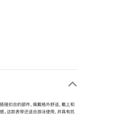
搭接扣合的部件，佩戴格外舒适，戴上和
感。这款表带还适合游泳使用，并具有抗