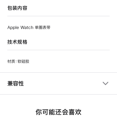
包装内容
Apple Watch 单圈表带
技术规格
材质：软硅胶
兼容性
你可能还会喜欢