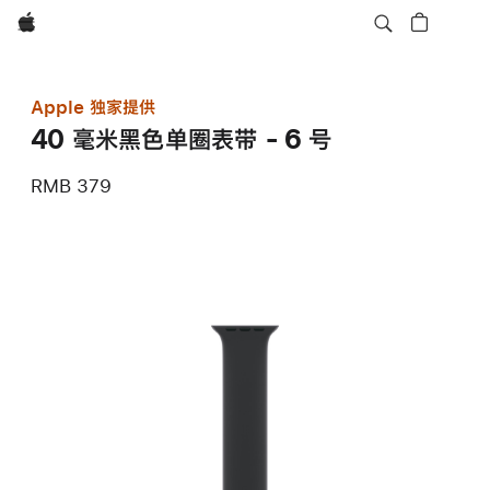
Apple
Apple 独家提供
40 毫米黑色单圈表带 - 6 号
RMB 379