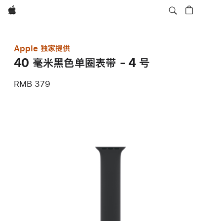
Apple
Apple 独家提供
40 毫米黑色单圈表带 - 4 号
RMB 379