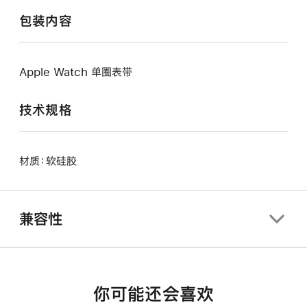
包装内容
Apple Watch 单圈表带
技术规格
材质：软硅胶
兼容性
你可能还会喜欢