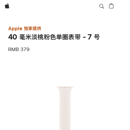
Apple
Apple 独家提供
40 毫米淡桃粉色单圈表带 - 7 号
RMB 379