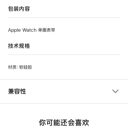
包装内容
Apple Watch 单圈表带
技术规格
材质：软硅胶
兼容性
你可能还会喜欢