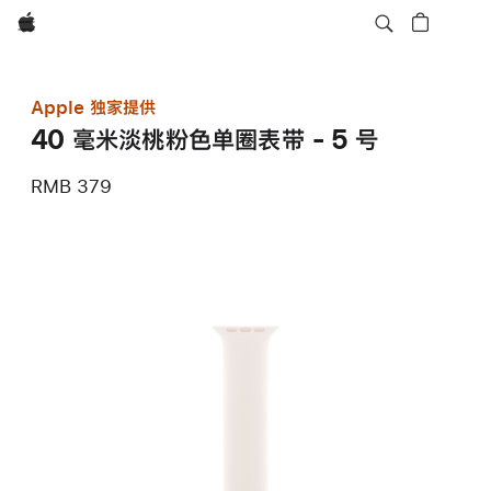
Apple
Apple 独家提供
40 毫米淡桃粉色单圈表带 - 5 号
RMB 379