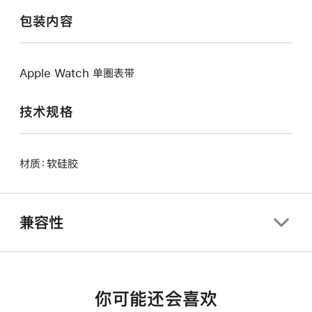
包装内容
Apple Watch 单圈表带
技术规格
材质：软硅胶
兼容性
你可能还会喜欢