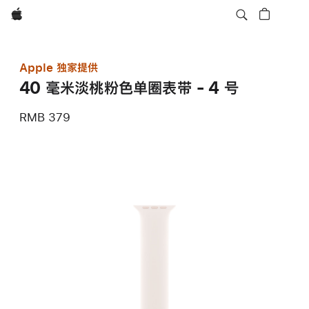
Apple
Apple 独家提供
40 毫米淡桃粉色单圈表带 - 4 号
RMB 379