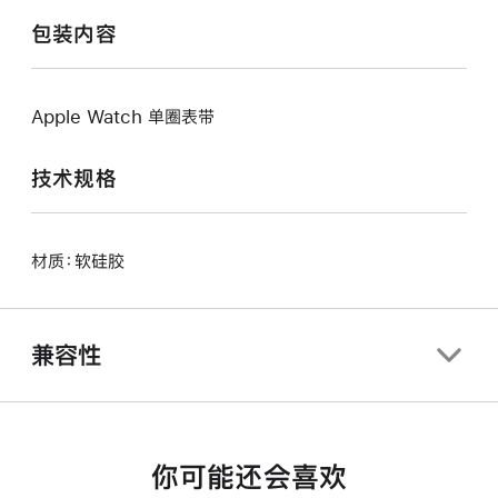
包装内容
Apple Watch 单圈表带
技术规格
材质：软硅胶
兼容性
你可能还会喜欢