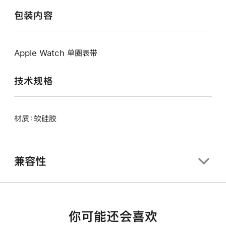
包装内容
Apple Watch 单圈表带
技术规格
材质：软硅胶
兼容性
你可能还会喜欢