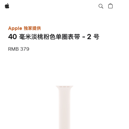
Apple
Apple 独家提供
40 毫米淡桃粉色单圈表带 - 2 号
RMB 379