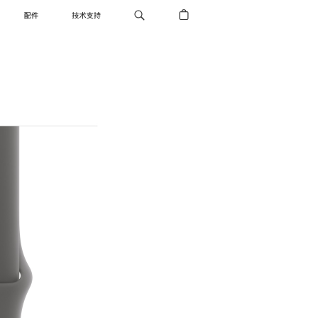
配件
技术支持