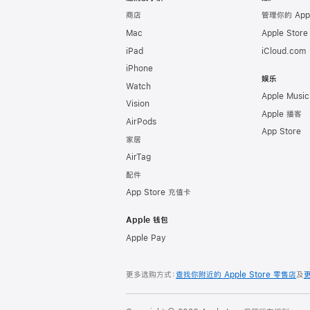
商店
管理你的 App
Mac
Apple Stor
iPad
iCloud.com
iPhone
娱乐
Watch
Apple Music
Vision
Apple 播客
AirPods
App Store
家居
AirTag
配件
App Store 充值卡
Apple 钱包
Apple Pay
更多选购方式：
查找你附近的 Apple Store 零售店
及