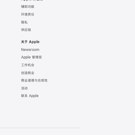
辅助功能
环境责任
隐私
供应链
关于 Apple
Newsroom
Apple 管理层
工作机会
创造就业
商业道德与合规性
活动
联系 Apple