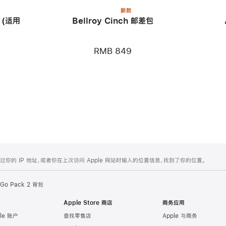
新款
包 (适用
Bellroy Cinch 邮差包
RMB 849
的 IP 地址，或者你在上次访问 Apple 网站时输入的位置信息，找到了你的位置。
 Go Pack 2 背包
Apple Store 商店
商务应用
le 账户
查找零售店
Apple 与商务