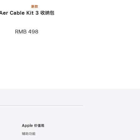
新款
Aer Cable Kit 3 收纳包
RMB 498
Apple 价值观
辅助功能