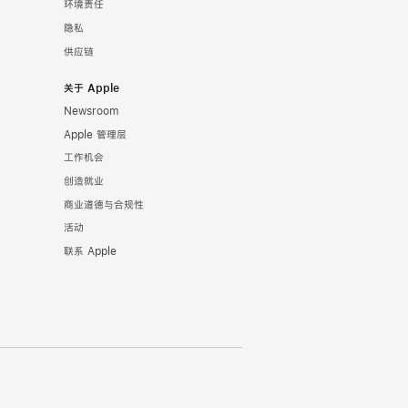
环境责任
隐私
供应链
关于 Apple
Newsroom
Apple 管理层
工作机会
创造就业
商业道德与合规性
活动
联系 Apple