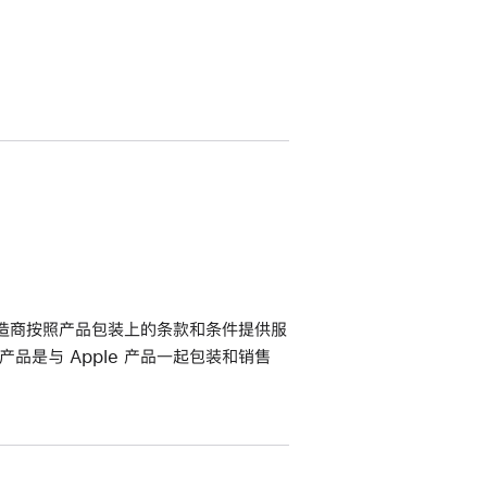
其制造商按照产品包装上的条款和条件提供服
该产品是与 Apple 产品一起包装和销售