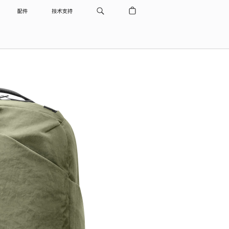
配件
技术支持