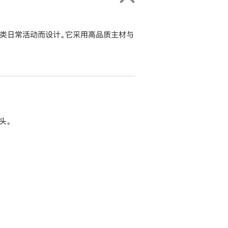
下的各类日常活动而设计。它采用高品质主材与
头。