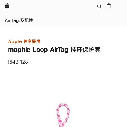
Apple
AirTag 及配件
Apple 独家提供
mophie Loop AirTag 挂环保护套
RMB 128