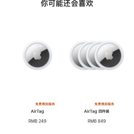
你可能还会喜欢
免费镌刻服务
免费镌刻服务
AirTag
AirTag 四件装
RMB 249
RMB 849