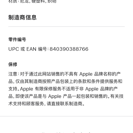
材质：尼龙，硬塑料，织物
制造商信息
零件编号
UPC 或 EAN 编号：840390388766
保修
注意：对于通过此网站销售的不具有 Apple 品牌名称的产
品，仅由其制造商按照产品包装上的条款和条件提供服务和
支持。Apple 有限保修服务不适用于非 Apple 品牌的产
品，即使该产品是与 Apple 产品一起包装和销售的。有关技
术支持和顾客服务，请直接联系制造商。