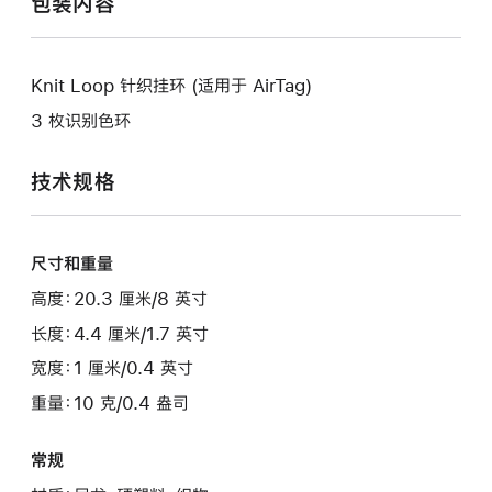
包装内容
Knit Loop 针织挂环 (适用于 AirTag)
3 枚识别色环
技术规格
尺寸和重量
高度：20.3 厘米/8 英寸
长度：4.4 厘米/1.7 英寸
宽度：1 厘米/0.4 英寸
重量：10 克/0.4 盎司
常规