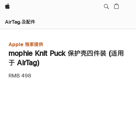
Apple
AirTag 及配件
Apple 独家提供
mophie Knit Puck 保护壳四件装 (适用
于 AirTag)
RMB 498