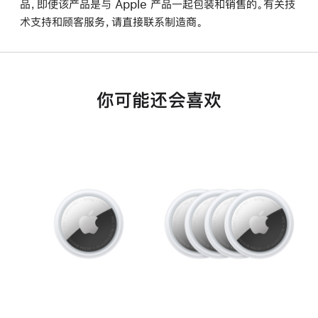
品，即使该产品是与 Apple 产品一起包装和销售的。有关技
术支持和顾客服务，请直接联系制造商。
你可能还会喜欢