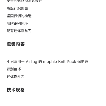
安全的螺丝锁紧式设计
高级针织饰面
坚固低调的构造
随附识别色环
配有迷你螺丝刀
包装内容
4 只适用于 AirTag 的 mophie Knit Puck 保护壳
识别色环
迷你螺丝刀
技术规格