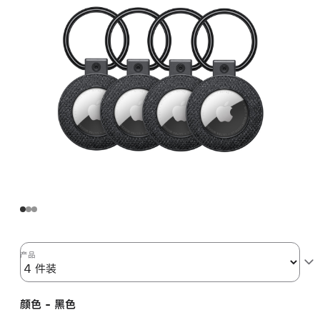
产品
颜色 - 黑色