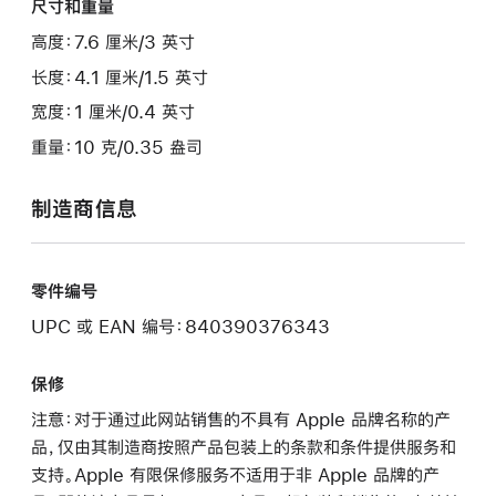
尺寸和重量
高度：7.6 厘米/3 英寸
长度：4.1 厘米/1.5 英寸
宽度：1 厘米/0.4 英寸
重量：10 克/0.35 盎司
制造商信息
零件编号
UPC 或 EAN 编号：840390376343
保修
注意：对于通过此网站销售的不具有 Apple 品牌名称的产
品，仅由其制造商按照产品包装上的条款和条件提供服务和
支持。Apple 有限保修服务不适用于非 Apple 品牌的产