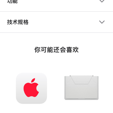
功能
技术规格
你可能还会喜欢