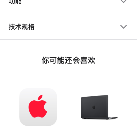
功能
技术规格
你可能还会喜欢