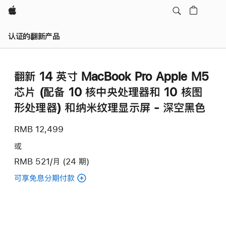
Apple
认证的翻新产品
翻新 14 英寸 MacBook Pro Apple M5
芯片 (配‍备 10 核中央处理器和 10 核图
形处理器) 和纳米纹理显示屏 - 深空黑色
RMB 12,499
或
RMB 521/月 (24 期)
可享免息分期付款
(翻
新
14
英