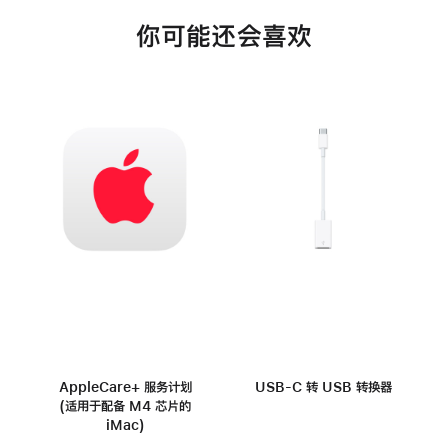
你可能还会喜欢
AppleCare+ 服务计划
USB-C 转 USB 转换器
(适用于配备 M4 芯片的
iMac)