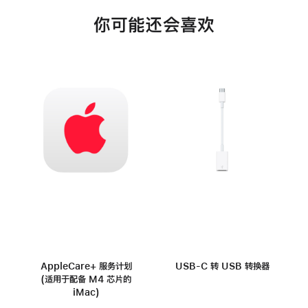
你可能还会喜欢
AppleCare+ 服务计划
USB-C 转 USB 转换器
(适用于配备 M4 芯片的
iMac)