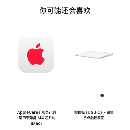
你可能还会喜欢
AppleCare+ 服务计划
妙控板 (USB‑C) - 白色
(适用于配备 M4 芯片的
多点触控表面
iMac)