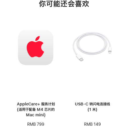
你可能还会喜欢
AppleCare+ 服务计划
USB-C 转闪电连接线
(适用于配备 M4 芯片的
(1 米)
Mac mini)
RMB 149
RMB 799