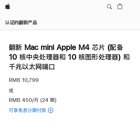
Apple
认证的翻新产品
翻新 Mac mini Apple M4 芯片 (配备
10 核中央处理器和 10 核图形处理器) 和
千兆以太网端口
RMB 10,799
或
RMB 450/月 (24 期)
可享免息分期付款
(翻
新
Mac
mini