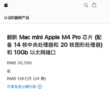
Apple
认证的翻新产品
翻新 Mac mini Apple M4 Pro 芯片 (配
备 14 核中央处理器和 20 核图形处理器)
和 10Gb 以太网端口
RMB 30,399
或
RMB 1267/月 (24 期)
可享免息分期付款
(翻
新
Mac
mini