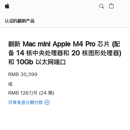
Apple
认证的翻新产品
翻新 Mac mini Apple M4 Pro 芯片 (配
备 14 核中央处理器和 20 核图形处理器)
和 10Gb 以太网端口
RMB 30,399
或
RMB 1267/月 (24 期)
可享免息分期付款
(翻
新
Mac
mini