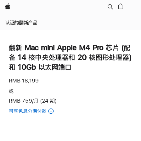
Apple
认证的翻新产品
翻新 Mac mini Apple M4 Pro 芯片 (配
备 14 核中央处理器和 20 核图形处理器)
和 10Gb 以太网端口
RMB 18,199
或
RMB 759/月 (24 期)
可享免息分期付款
(翻
新
Mac
mini