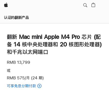
Apple
认证的翻新产品
翻新 Mac mini Apple M4 Pro 芯片 (配
备 14 核中央处理器和 20 核图形处理器)
和千兆以太网端口
RMB 13,799
或
RMB 575/月 (24 期)
可享免息分期付款
(翻
新
Mac
mini