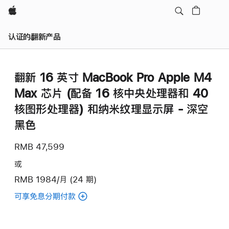
Apple
认证的翻新产品
翻新 16 英寸 MacBook Pro Apple M4
Max 芯片 (配备 16 核中央处理器和 40
核图形处理器) 和纳米纹理显示屏 - 深空
黑色
RMB 47,599
或
RMB 1984/月 (24 期)
可享免息分期付款
(翻
新
16