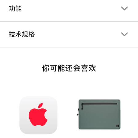
功能
技术规格
你可能还会喜欢