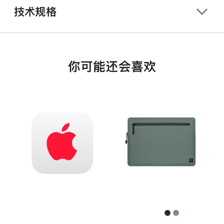
技术规格
你可能还会喜欢