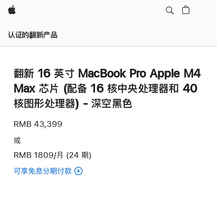
Apple
认证的翻新产品
翻新 16 英寸 MacBook Pro Apple M4
Max 芯片 (配备 16 核中央处理器和 40
核图形处理器) - 深空黑色
RMB 43,399
或
RMB 1809/月 (24 期)
可享免息分期付款
(翻
新
16
英