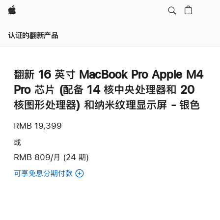
Apple
认证的翻新产品
翻新 16 英寸 MacBook Pro Apple M4
Pro 芯片 (配备 14 核中央处理器和 20
核图形处理器) 和纳米纹理显示屏 - 银色
RMB 19,399
或
RMB 809/月 (24 期)
可享免息分期付款
(翻
新
16
英