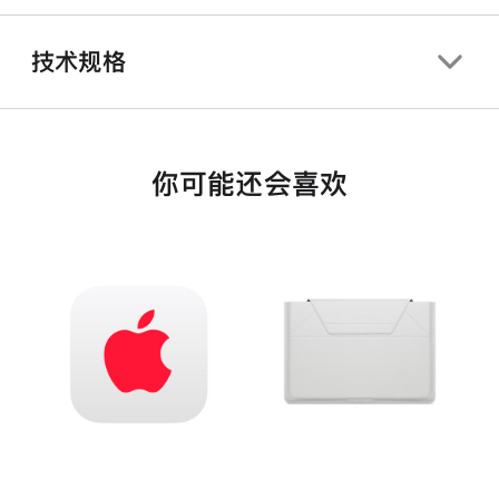
技术规格
你可能还会喜欢