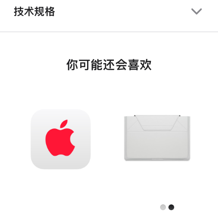
技术规格
你可能还会喜欢