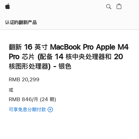
Apple
认证的翻新产品
翻新 16 英寸 MacBook Pro Apple M4
Pro 芯片 (配备 14 核中央处理器和 20
核图形处理器) - 银色
RMB 20,299
或
RMB 846/月 (24 期)
可享免息分期付款
(翻
新
16
英