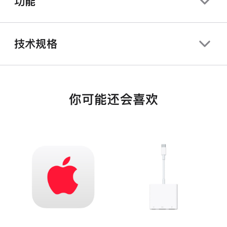
功能
技术规格
你可能还会喜欢