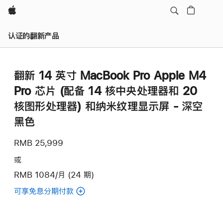
Apple
认证的翻新产品
翻新 14 英寸 MacBook Pro Apple M4
Pro 芯片 (配备 14 核中央处理器和 20
核图形处理器) 和纳米纹理显示屏 - 深空
黑色
RMB 25,999
或
RMB 1084/月 (24 期)
可享免息分期付款
(翻
新
14