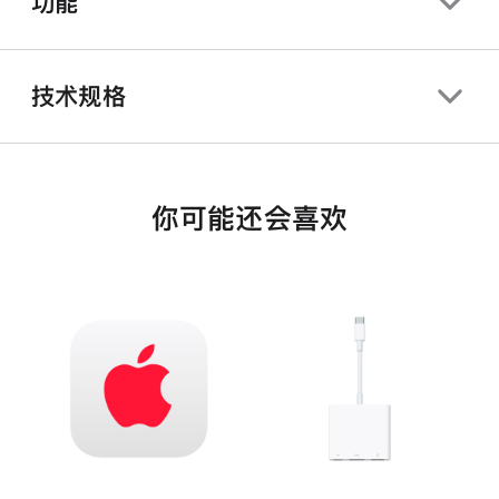
功能
技术规格
你可能还会喜欢