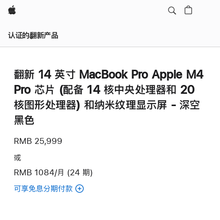
Apple
认证的翻新产品
翻新 14 英寸 MacBook Pro Apple M4
Pro 芯片 (配备 14 核中央处理器和 20
核图形处理器) 和纳米纹理显示屏 - 深空
黑色
RMB 25,999
或
RMB 1084/月 (24 期)
可享免息分期付款
(翻
新
14