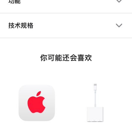
功能
技术规格
你可能还会喜欢