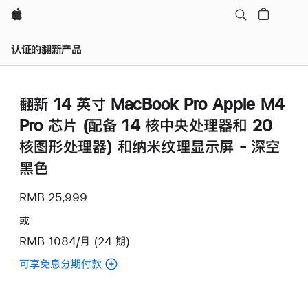
Apple
认证的翻新产品
翻新 14 英寸 MacBook Pro Apple M4
Pro 芯片 (配备 14 核中央处理器和 20
核图形处理器) 和纳米纹理显示屏 - 深空
黑色
RMB 25,999
或
RMB 1084/月 (24 期)
可享免息分期付款
(翻
新
14