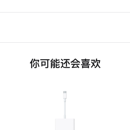
你可能还会喜欢