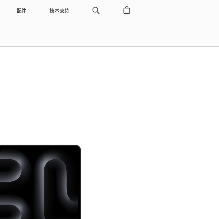
配件
技术支持