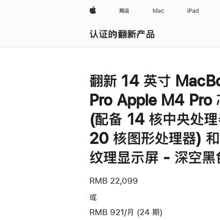
Apple
商店
Mac
iPad
认证的翻新产品
浏览全部
翻新 14 英寸 MacB
Pro Apple M4 Pro
(配备 14 核中央处
20 核图形处理器) 
纹理显示屏 - 深空黑
RMB 22,099
或
RMB 921/月 (24 期)