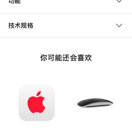
功能
技术规格
你可能还会喜欢