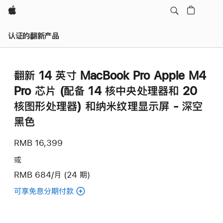
Apple
认证的翻新产品
翻新 14 英寸 MacBook Pro Apple M4
Pro 芯片 (配备 14 核中央处理器和 20
核图形处理器) 和纳米纹理显示屏 - 深空
黑色
RMB 16,399
或
RMB 684/月 (24 期)
可享免息分期付款
(翻
新
14